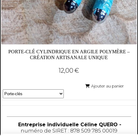
PORTE-CLÉ CYLINDRIQUE EN ARGILE POLYMÈRE –
CRÉATION ARTISANALE UNIQUE
12,00
€
Ajouter au panier
Entreprise individuelle Céline QUERO -
numéro
de SIRET : 878 509 785 00019