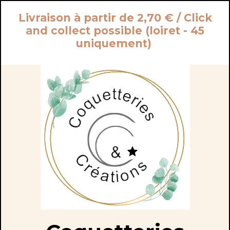
Panneau de gestion des cookies
Livraison à partir de 2,70 € / Click
and collect possible (loiret - 45
uniquement)