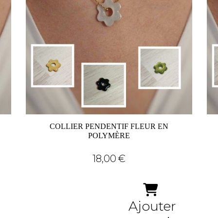
COLLIER PENDENTIF FLEUR EN
POLYMÈRE
18,00
€
Ajouter