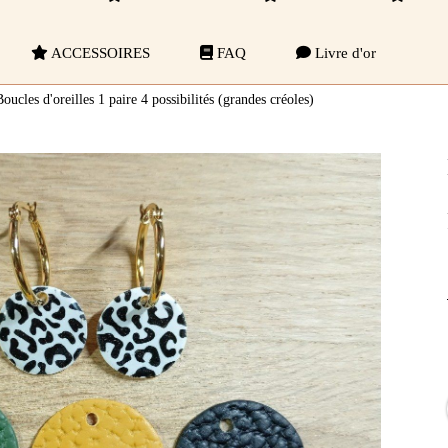
ACCESSOIRES
FAQ
Livre d'or
Boucles d'oreilles 1 paire 4 possibilités (grandes créoles)