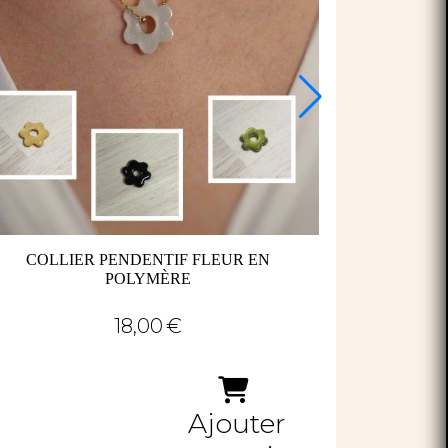
COLLIER PENDENTIF FLEUR EN
POLYMÈRE
18,00
€
Ajouter