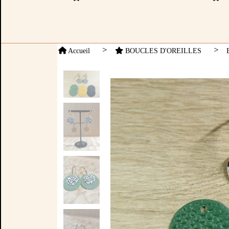
Accueil
BOUCLES D'OREILLES