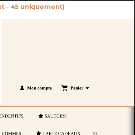
iret - 45 uniquement)
Panier
Mon compte
ENDENTIFS
SAUTOIRS
 HOMMES
CARTE CADEAUX