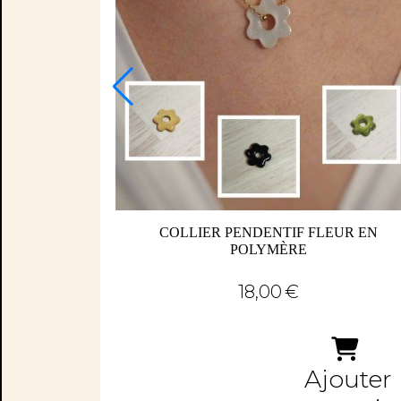
COLLIER PENDENTIF FLEUR EN
POLYMÈRE
18,00
€
Ajouter