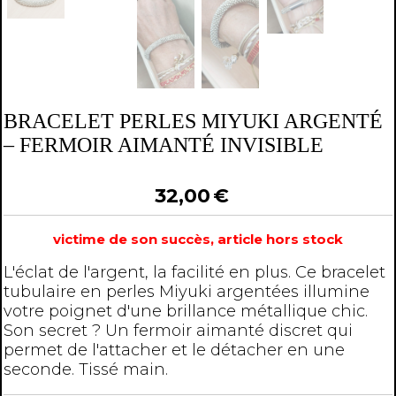
BRACELET PERLES MIYUKI ARGENTÉ
– FERMOIR AIMANTÉ INVISIBLE
32,00
€
victime de son succès, article hors stock
L'éclat de l'argent, la facilité en plus. Ce bracelet
tubulaire en perles Miyuki argentées illumine
votre poignet d'une brillance métallique chic.
Son secret ? Un fermoir aimanté discret qui
permet de l'attacher et le détacher en une
seconde. Tissé main.