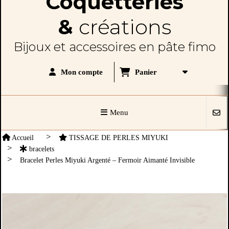
Coquetteries
&
créations
Bijoux et accessoires en pâte fimo
Panier
Mon compte
Menu
Accueil
TISSAGE DE PERLES MIYUKI
bracelets
Bracelet Perles Miyuki Argenté – Fermoir Aimanté Invisible