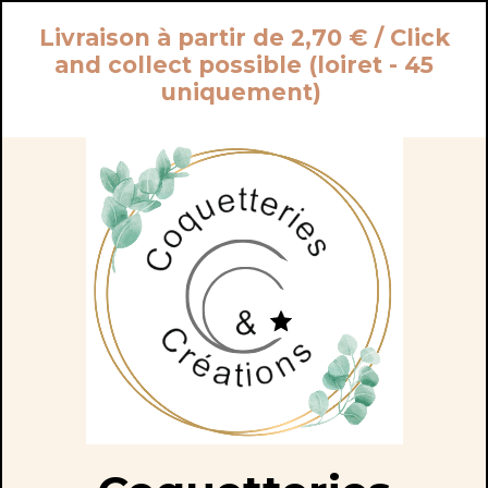
Panneau de gestion des cookies
Livraison à partir de 2,70 € / Click
and collect possible (loiret - 45
uniquement)