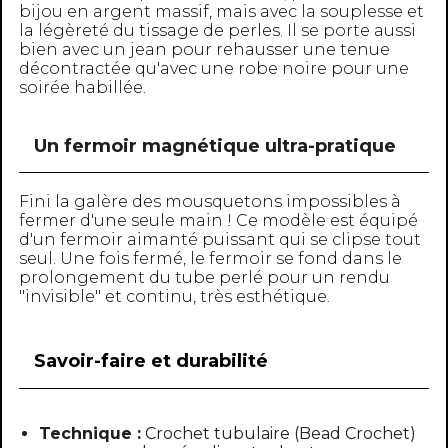
bijou en argent massif, mais avec la souplesse et
la légèreté du tissage de perles. Il se porte aussi
bien avec un jean pour rehausser une tenue
décontractée qu'avec une robe noire pour une
soirée habillée.
Un fermoir magnétique ultra-pratique
Fini la galère des mousquetons impossibles à
fermer d'une seule main ! Ce modèle est équipé
d'un fermoir aimanté puissant qui se clipse tout
seul. Une fois fermé, le fermoir se fond dans le
prolongement du tube perlé pour un rendu
"invisible" et continu, très esthétique.
Savoir-faire et durabilité
Technique :
Crochet tubulaire (Bead Crochet)