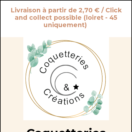
Panneau de gestion des cookies
Livraison à partir de 2,70 € / Click
and collect possible (loiret - 45
uniquement)