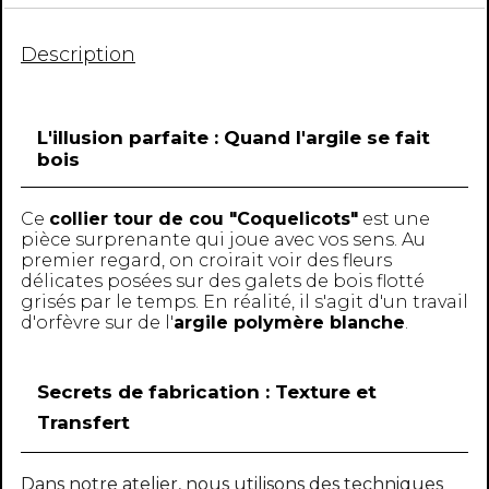
Description
L'illusion parfaite : Quand l'argile se fait
bois
Ce
collier tour de cou "Coquelicots"
est une
pièce surprenante qui joue avec vos sens. Au
premier regard, on croirait voir des fleurs
délicates posées sur des galets de bois flotté
grisés par le temps. En réalité, il s'agit d'un travail
d'orfèvre sur de l'
argile polymère blanche
.
Secrets de fabrication : Texture et
Transfert
Dans notre atelier, nous utilisons des techniques