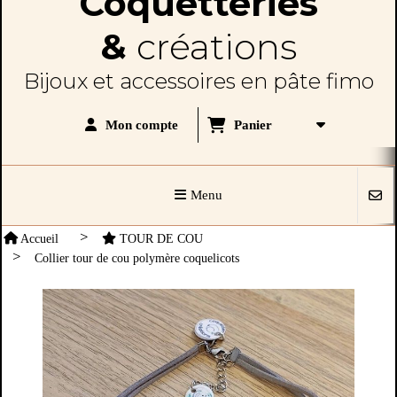
Coquetteries
&
créations
Bijoux et accessoires en pâte fimo
Panier
Mon compte
Menu
Accueil
TOUR DE COU
Collier tour de cou polymère coquelicots