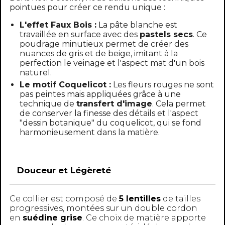
pointues pour créer ce rendu unique :
L'effet Faux Bois :
La pâte blanche est
travaillée en surface avec des
pastels secs
. Ce
poudrage minutieux permet de créer des
nuances de gris et de beige, imitant à la
perfection le veinage et l'aspect mat d'un bois
naturel.
Le motif Coquelicot :
Les fleurs rouges ne sont
pas peintes mais appliquées grâce à une
technique de
transfert d'image
. Cela permet
de conserver la finesse des détails et l'aspect
"dessin botanique" du coquelicot, qui se fond
harmonieusement dans la matière.
Douceur et Légèreté
Ce collier est composé de
5 lentilles
de tailles
progressives, montées sur un double cordon
en
suédine grise
. Ce choix de matière apporte