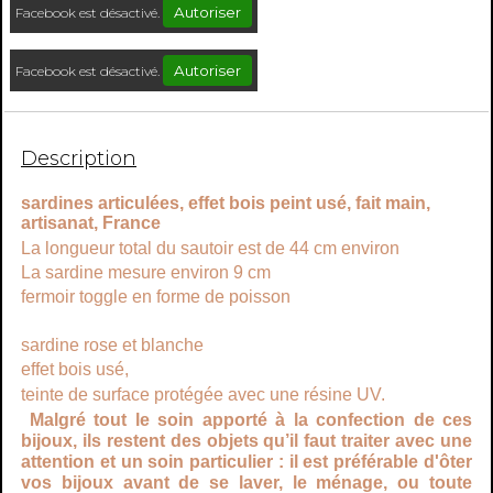
Autoriser
Facebook est désactivé.
Autoriser
Facebook est désactivé.
Description
sardines articulées, effet bois peint usé, fait main,
artisanat, France
La longueur total du sautoir est de 44 cm environ
La sardine mesure environ 9 cm
fermoir toggle en forme de poisson
sardine rose et blanche
effet bois usé,
teinte de surface protégée avec une résine UV.
Malgré tout le soin apporté à la confection de ces
bijoux, ils restent des objets qu’il faut traiter avec une
attention et un soin particulier : il est préférable d'ôter
vos bijoux avant de se laver, le ménage, ou toute