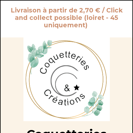
Panneau de gestion des cookies
Livraison à partir de 2,70 € / Click
and collect possible (loiret - 45
uniquement)