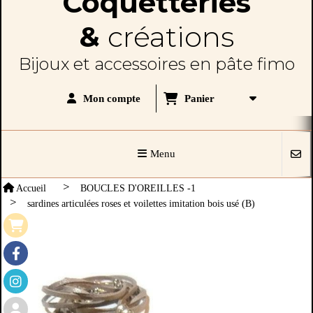
Coquetteries
&
créations
Bijoux et accessoires en pâte fimo
Panier
Mon compte
Menu
Accueil
BOUCLES D'OREILLES -1
sardines articulées roses et voilettes imitation bois usé (B)