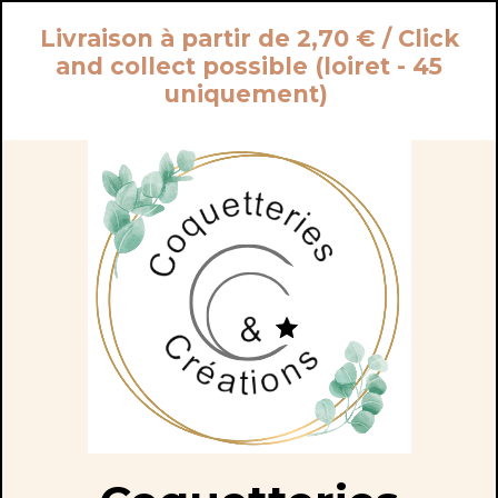
Panneau de gestion des cookies
Livraison à partir de 2,70 € / Click
and collect possible (loiret - 45
uniquement)