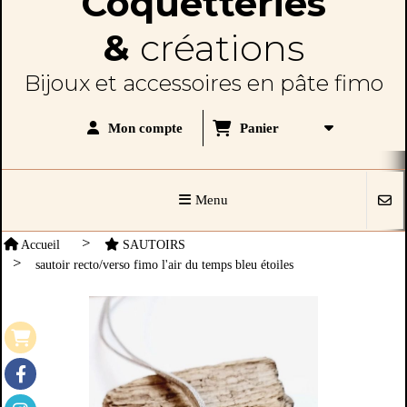
Coquetteries
&
créations
Bijoux et accessoires en pâte fimo
Panier
Mon compte
Menu
Accueil
SAUTOIRS
sautoir recto/verso fimo l'air du temps bleu étoiles